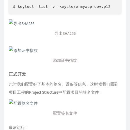
$ keytool -list -v -keystore myapp-dev.p12
导出SHA256
添加证书指纹
正式开发
此时我们配置好了基本的签名、设备等信息，这时候我们回到
项目工程的
Project Structure
中配置项目的签名文件：
配置签名文件
最后运行：