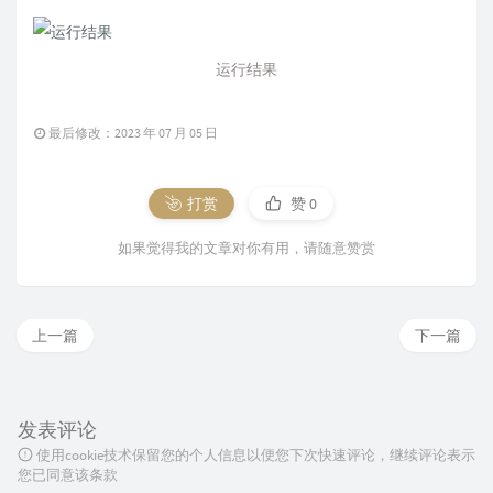
运行结果
最后修改：2023 年 07 月 05 日
打赏
赞
0
如果觉得我的文章对你有用，请随意赞赏
上一篇
下一篇
发表评论
使用cookie技术保留您的个人信息以便您下次快速评论，继续评论表示
您已同意该条款