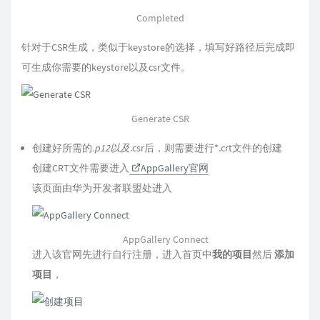
Completed
针对于CSR生成，类似于keystore的选择，填写好路径后完成即
可生成你需要的keystore以及csr文件。
Generate CSR
创建好所需的
.p12以及
.csr后，则需要进行*.crt文件的创建
创建CRT文件需要进入
AppGallery官网
该页面由华为开发者联盟处进入
AppGallery Connect
进入该官网先进行自行注册，进入首页中
我的项目
然后
添加
项目
，