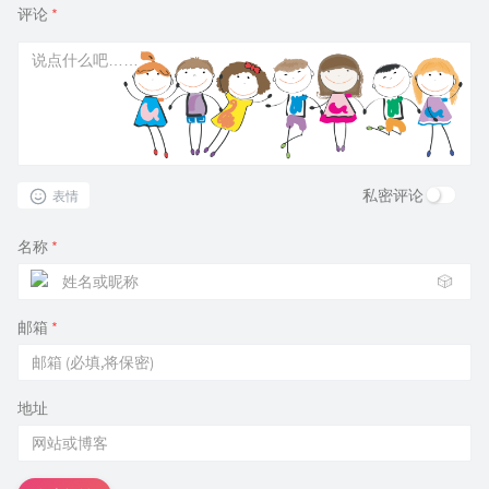
评论
*
私密评论
表情
名称
*
🎲
邮箱
*
地址