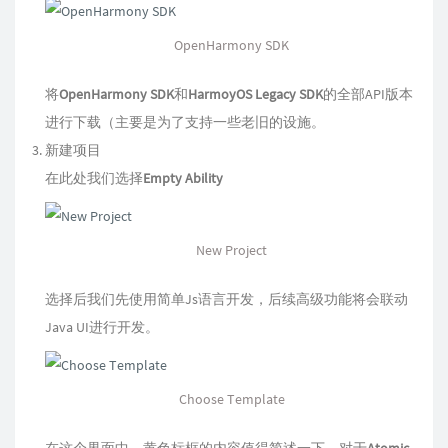
OpenHarmony SDK
将
OpenHarmony SDK
和
HarmoyOS Legacy SDK
的全部API版本
进行下载（主要是为了支持一些老旧的设施。
新建项目
在此处我们选择
Empty Ability
New Project
选择后我们先使用简单Js语言开发，后续高级功能将会联动
Java UI进行开发。
Choose Template