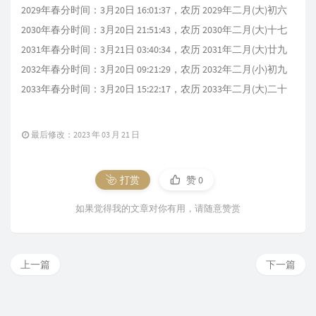
2029年春分时间：3月20日 16:01:37，农历 2029年二月(大)初六
2030年春分时间：3月20日 21:51:43，农历 2030年二月(大)十七
2031年春分时间：3月21日 03:40:34，农历 2031年二月(大)廿九
2032年春分时间：3月20日 09:21:29，农历 2032年二月(小)初九
2033年春分时间：3月20日 15:22:17，农历 2033年二月(大)二十
最后修改：2023 年 03 月 21 日
打赏
赞
0
如果觉得我的文章对你有用，请随意赞赏
上一篇
下一篇