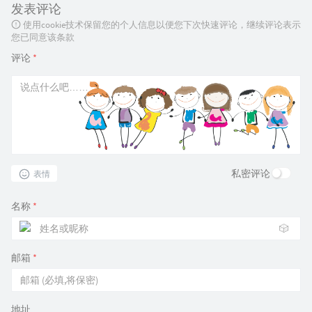
发表评论
使用cookie技术保留您的个人信息以便您下次快速评论，继续评论表示
您已同意该条款
评论
*
私密评论
表情
名称
*
🎲
邮箱
*
地址