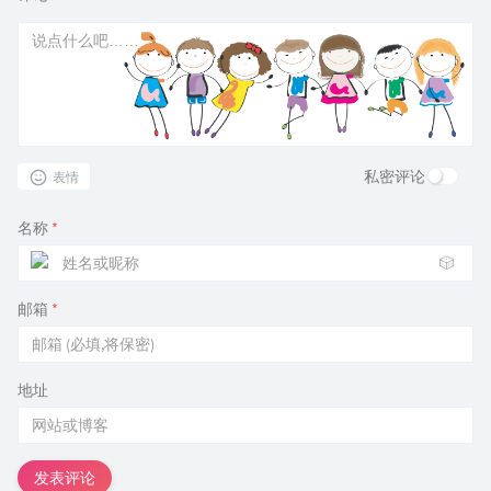
私密评论
表情
名称
*
🎲
邮箱
*
地址
发表评论