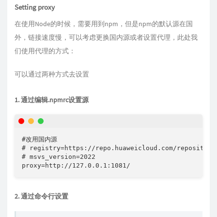
Setting proxy
在使用Node的时候，需要用到npm，但是npm的默认源在国
外，链接速度慢，可以考虑更换国内源或者设置代理，此处我
们使用代理的方式：
可以通过两种方式去设置
1. 通过编辑.npmrc设置源
#改用国内源

# registry=https://repo.huaweicloud.com/repository
# msvs_version=2022

proxy=http://127.0.0.1:1081/
2. 通过命令行设置