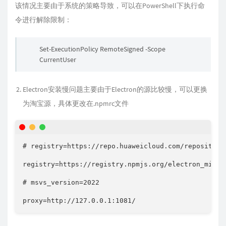
该情况主要由于系统的策略导致，可以在PowerShell下执行命
令进行解除限制：
Set-ExecutionPolicy RemoteSigned -Scope
CurrentUser
Electron安装慢问题主要由于Electron的源比较慢，可以更换
为淘宝源，具体更改在.npmrc文件
# registry=https://repo.huaweicloud.com/repository/
registry=https://registry.npmjs.org/electron_mirro
# msvs_version=2022

proxy=http://127.0.0.1:1081/