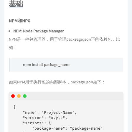
基础
NPM和NPX
NPM: Node Package Manager
NPM是一种包管理器，用于管理packeage.json下的依赖包，比
如：
npm install package_name
如果NPM用于执行包的内部脚本，package.json如下：
{

    "name": "Project-Name",

    "version": "x.y.z",

    "scripts": {

        "package-name": "package-name"
