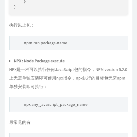
    }

}
执行以上包：
npm run package-name
NPX : Node Package execute
NPX是一种可以执行任何JavaScript包的指令，NPM version 5.2.0
上无需单独安装即可使用npx指令，npx执行的目标包无需npm
单独安装即可执行：
npx any_javascript_package_name
最常见的有