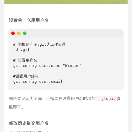
设置单一仓库用户名
# 切换到仓库.git为工作目录

cd .git

# 设置用户名

git config user.name "Winter"

#设置用户邮箱

git config user.email
如果要设定为全局，只需要在设置用户名时增加
参
--global
数即可。
修改历史提交用户名