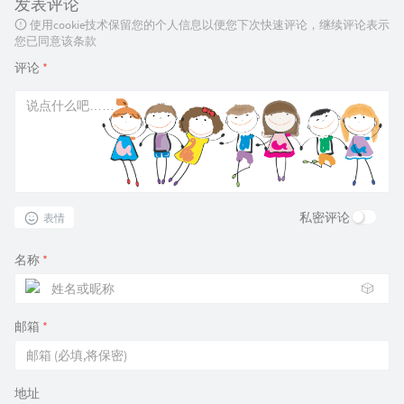
发表评论
使用cookie技术保留您的个人信息以便您下次快速评论，继续评论表示
您已同意该条款
评论
*
私密评论
表情
名称
*
🎲
邮箱
*
地址