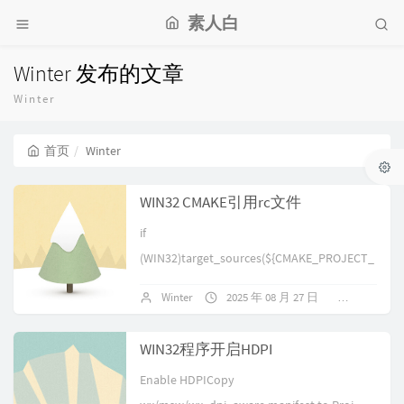
素人白
Winter 发布的文章
Winter
首页
Winter
WIN32 CMAKE引用rc文件
if
(WIN32)target_sources(${CMAKE_PROJECT_
NAME} PRIVA...
Winter
2025 年 08 月 27 日
1 条评论
WIN32程序开启HDPI
Enable HDPICopy